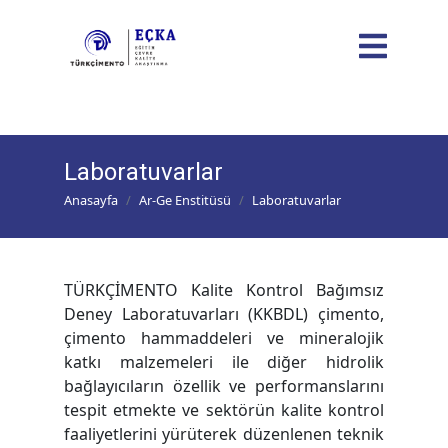
Laboratuvarlar
Anasayfa
Ar-Ge Enstitüsü
Laboratuvarlar
TÜRKÇİMENTO Kalite Kontrol Bağımsız
Deney Laboratuvarları (KKBDL) çimento,
çimento hammaddeleri ve mineralojik
katkı malzemeleri ile diğer hidrolik
bağlayıcıların özellik ve performanslarını
tespit etmekte ve sektörün kalite kontrol
faaliyetlerini yürüterek düzenlenen teknik